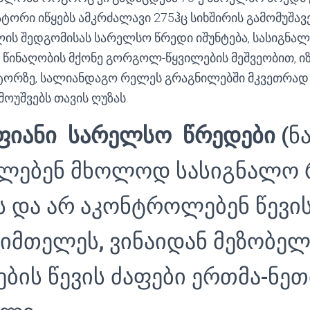
ატორი იწყებს ამკრძალავი 275ჰც სიხშირის გამომუშავ
ის შედგომისას სარელსო წრედი იშუნტება, სასიგნა
ე წინაღობის მქონე გორგოლ-წყვილების მეშვეობით, ი
ტორზე, სალიანდაგო რელეს გრაგნილებში მკვეთრად
მოუშვებს თავის ღუზას.
ანი სარელსო წრედები
(ნა
ლებენ მხოლოდ სასიგნალო 
 და არ აკონტროლებენ წევის
იმთელეს, ვინაიდან მეზობელ
ბის წევის ძაფები ერთმა-ნეთ