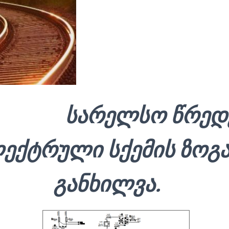
სარელსო წრედ
ექტრული სქემის ზოგ
განხილვა.