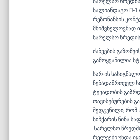
სარელსო წრედის
სალიანდაგო П-1 
რეზონანსის კონტ
მნიშვნელოვნად 
სარელსო წრედის
ძაბვების გაზომვ
გამოყვანილია სტ
სარ-ის სასიგნალო
ნებადამრთველ ს
ტევადობის გაზრდ
თავისებურების გ
შედგენილი, რომ 
სიჩქარის წინა ს
სარელსო წრედში 1
რელეები უნდა იყ