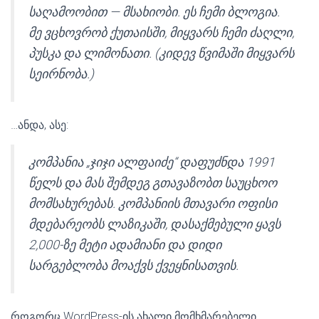
საღამოობით — მსახიობი. ეს ჩემი ბლოგია.
მე ვცხოვრობ ქუთაისში, მიყვარს ჩემი ძაღლი,
პუსკა და ლიმონათი. (კიდევ წვიმაში მიყვარს
სეირნობა.)
…ანდა, ასე:
კომპანია „ჯიჯი ალფაიძე“ დაფუძნდა 1991
წელს და მას შემდეგ გთავაზობთ საუცხოო
მომსახურებას. კომპანიის მთავარი ოფისი
მდებარეობს ლაზიკაში, დასაქმებული ყავს
2,000-ზე მეტი ადამიანი და დიდი
სარგებლობა მოაქვს ქვეყნისათვის.
როგორც WordPress-ის ახალი მომხმარებელი,